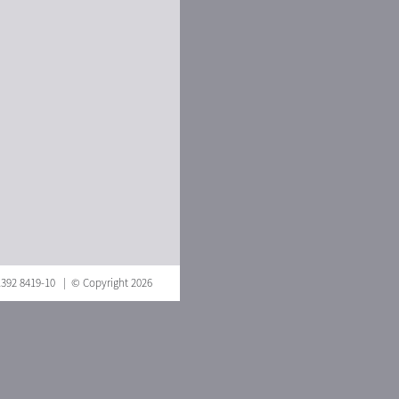
 1392 8419-10 | © Copyright 2026