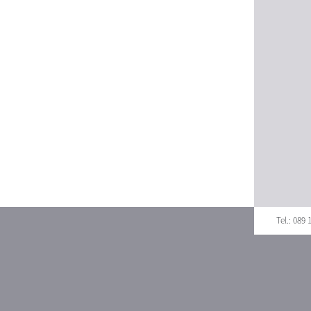
Tel.: 089