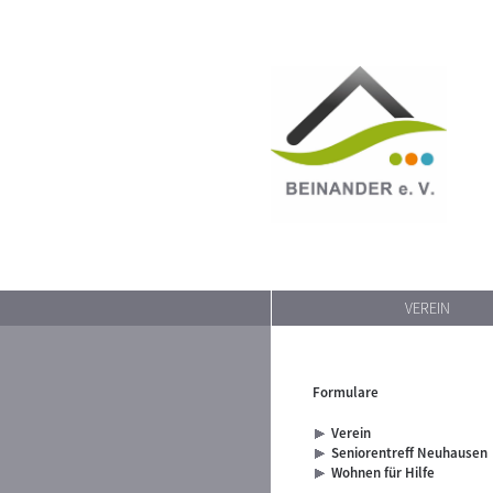
VEREIN
Formulare
Verein
Seniorentreff Neuhausen
Wohnen für Hilfe